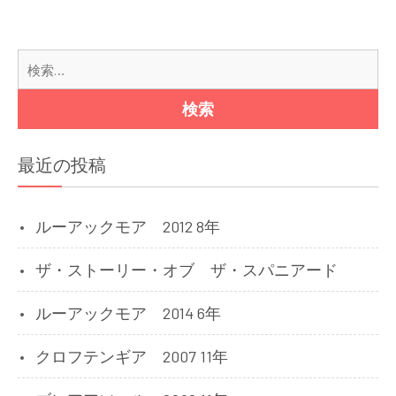
ー
シ
検
ョ
索:
ン
最近の投稿
ルーアックモア 2012 8年
ザ・ストーリー・オブ ザ・スパニアード
ルーアックモア 2014 6年
クロフテンギア 2007 11年