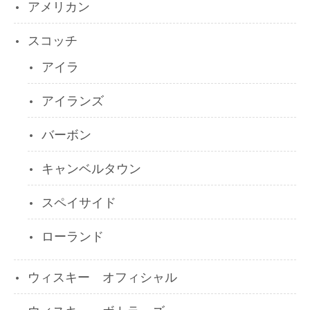
アメリカン
スコッチ
アイラ
アイランズ
バーボン
キャンベルタウン
スペイサイド
ローランド
ウィスキー オフィシャル