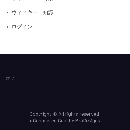
ウィスキー 知識
ログイン
オフ
Copyright © All rights reserved.
eCommerce Gem by
ProDesigns