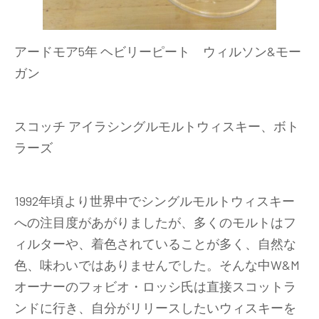
アードモア5年 ヘビリーピート ウィルソン&モー
ガン
スコッチ アイラシングルモルトウィスキー、ボト
ラーズ
1992年頃より世界中でシングルモルトウィスキー
への注目度があがりましたが、多くのモルトはフ
ィルターや、着色されていることが多く、自然な
色、味わいではありませんでした。そんな中W&M
オーナーのフォビオ・ロッシ氏は直接スコットラ
ンドに行き、自分がリリースしたいウィスキーを