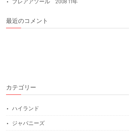
ブレアアソール 2008 11年
最近のコメント
カテゴリー
ハイランド
ジャパニーズ