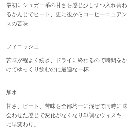
最初にシュガー系の甘さを感じ少しずつ入れ替わ
るかんじでピート、更に後からコーヒーニュアン
スの苦味
フィニッシュ
苦味が程よく続き、ドライに終わるので時間をか
けてゆっくり飲むのに最適な一杯
加水
甘さ、ピート、苦味を全部均一に混ぜて同時に味
会わせた感じで変化がなくなり単調なウィスキー
に早変わり。