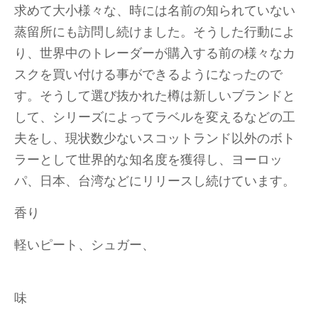
求めて大小様々な、時には名前の知られていない
蒸留所にも訪問し続けました。そうした行動によ
り、世界中のトレーダーが購入する前の様々なカ
スクを買い付ける事ができるようになったので
す。そうして選び抜かれた樽は新しいブランドと
して、シリーズによってラベルを変えるなどの工
夫をし、現状数少ないスコットランド以外のボト
ラーとして世界的な知名度を獲得し、ヨーロッ
パ、日本、台湾などにリリースし続けています。
香り
軽いピート、シュガー、
味