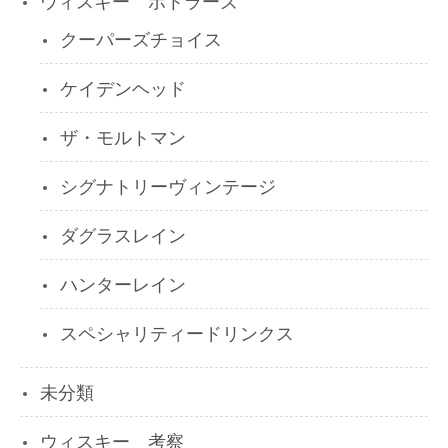
ウィスキー ボトラーズ
クーパーズチョイス
ケイデンヘッド
ザ・モルトマン
シグナトリーヴィンテージ
ダグラスレイン
ハンターレイン
スペシャリティードリンクス
未分類
ウィスキー 考察