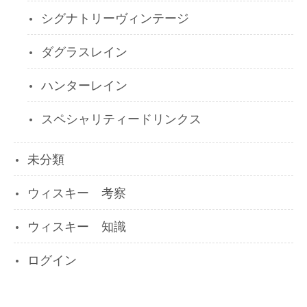
シグナトリーヴィンテージ
ダグラスレイン
ハンターレイン
スペシャリティードリンクス
未分類
ウィスキー 考察
ウィスキー 知識
ログイン