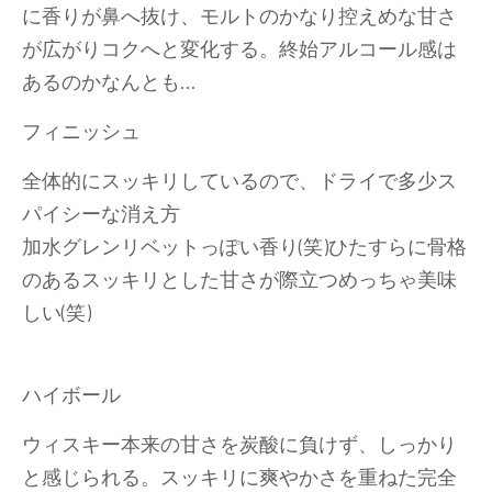
に香りが鼻へ抜け、モルトのかなり控えめな甘さ
が広がりコクへと変化する。終始アルコール感は
あるのかなんとも…
フィニッシュ
全体的にスッキリしているので、ドライで多少ス
パイシーな消え方
加水グレンリベットっぽい香り(笑)ひたすらに骨格
のあるスッキリとした甘さが際立つめっちゃ美味
しい(笑)
ハイボール
ウィスキー本来の甘さを炭酸に負けず、しっかり
と感じられる。スッキリに爽やかさを重ねた完全