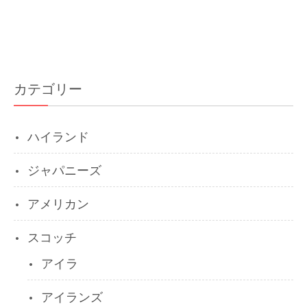
カテゴリー
ハイランド
ジャパニーズ
アメリカン
スコッチ
アイラ
アイランズ