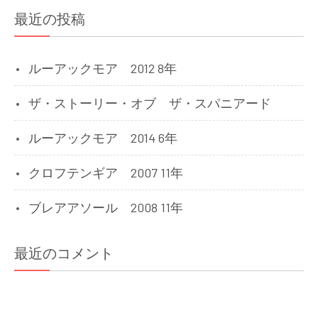
最近の投稿
ルーアックモア 2012 8年
ザ・ストーリー・オブ ザ・スパニアード
ルーアックモア 2014 6年
クロフテンギア 2007 11年
ブレアアソール 2008 11年
最近のコメント