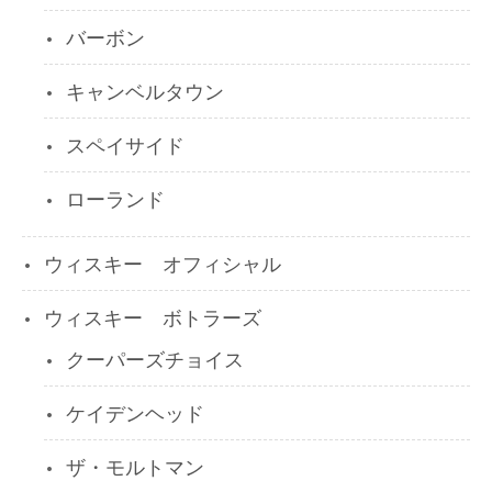
バーボン
キャンベルタウン
スペイサイド
ローランド
ウィスキー オフィシャル
ウィスキー ボトラーズ
クーパーズチョイス
ケイデンヘッド
ザ・モルトマン