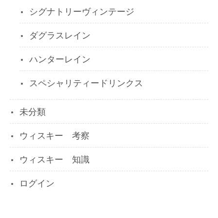
シグナトリーヴィンテージ
ダグラスレイン
ハンターレイン
スペシャリティードリンクス
未分類
ウィスキー 考察
ウィスキー 知識
ログイン