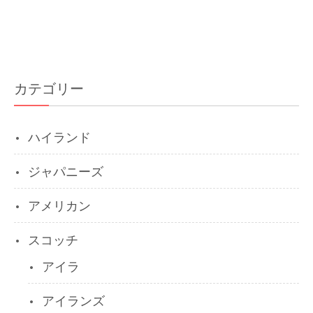
カテゴリー
ハイランド
ジャパニーズ
アメリカン
スコッチ
アイラ
アイランズ