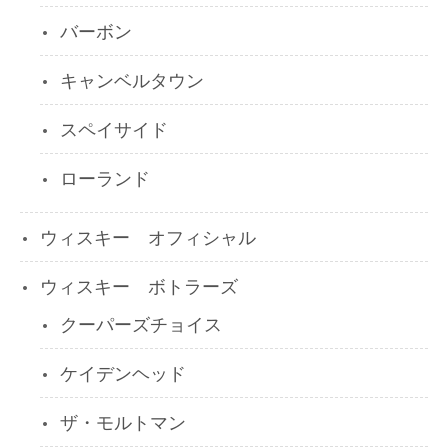
バーボン
キャンベルタウン
スペイサイド
ローランド
ウィスキー オフィシャル
ウィスキー ボトラーズ
クーパーズチョイス
ケイデンヘッド
ザ・モルトマン