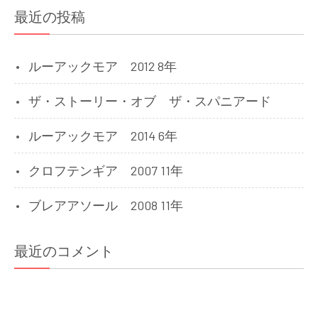
最近の投稿
ルーアックモア 2012 8年
ザ・ストーリー・オブ ザ・スパニアード
ルーアックモア 2014 6年
クロフテンギア 2007 11年
ブレアアソール 2008 11年
最近のコメント