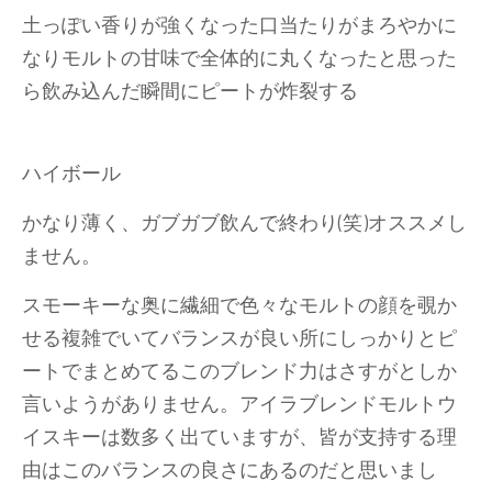
土っぽい香りが強くなった口当たりがまろやかに
なりモルトの甘味で全体的に丸くなったと思った
ら飲み込んだ瞬間にピートが炸裂する
ハイボール
かなり薄く、ガブガブ飲んで終わり(笑)オススメし
ません。
スモーキーな奥に繊細で色々なモルトの顔を覗か
せる複雑でいてバランスが良い所にしっかりとピ
ートでまとめてるこのブレンド力はさすがとしか
言いようがありません。アイラブレンドモルトウ
イスキーは数多く出ていますが、皆が支持する理
由はこのバランスの良さにあるのだと思いまし