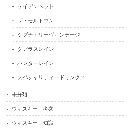
ケイデンヘッド
ザ・モルトマン
シグナトリーヴィンテージ
ダグラスレイン
ハンターレイン
スペシャリティードリンクス
未分類
ウィスキー 考察
ウィスキー 知識