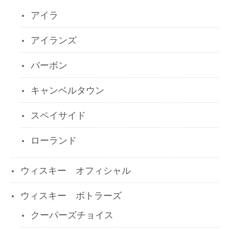
アイラ
アイランズ
バーボン
キャンベルタウン
スペイサイド
ローランド
ウィスキー オフィシャル
ウィスキー ボトラーズ
クーパーズチョイス