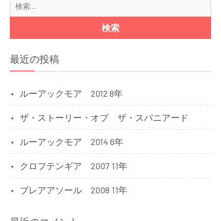
検
ョ
索:
ン
最近の投稿
ルーアックモア 2012 8年
ザ・ストーリー・オブ ザ・スパニアード
ルーアックモア 2014 6年
クロフテンギア 2007 11年
ブレアアソール 2008 11年