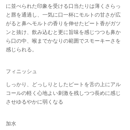
に並べられた印象を受ける口当たりは薄くさらっ
と唇を通過し、一気に口一杯にモルトの甘さが広
がると鼻へモルトの香りを伸せたピート香がガツ
ンと抜け、飲み込むと更に旨味を感じつつも鼻か
ら口の中、喉までかなりの範囲でスモーキーさを
感じられる。
フィニッシュ
しっかり、どっしりとしたピートを舌の上にアル
コールの軽く心地よい刺激を残しつつ長めに感じ
させゆるやかに弱くなる
加水