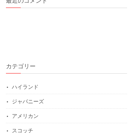
最近のコメント
カテゴリー
ハイランド
ジャパニーズ
アメリカン
スコッチ