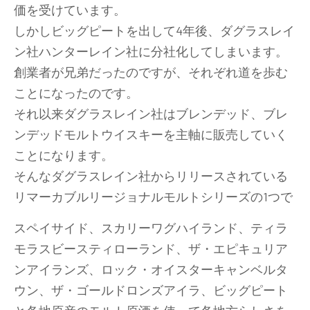
価を受けています。
しかしビッグピートを出して4年後、ダグラスレイ
ン社ハンターレイン社に分社化してしまいます。
創業者が兄弟だったのですが、それぞれ道を歩む
ことになったのです。
それ以来ダグラスレイン社はブレンデッド、ブレ
ンデッドモルトウイスキーを主軸に販売していく
ことになります。
そんなダグラスレイン社からリリースされている
リマーカブルリージョナルモルトシリーズの1つで
スペイサイド、スカリーワグハイランド、ティラ
モラスビースティローランド、ザ・エピキュリア
ンアイランズ、ロック・オイスターキャンベルタ
ウン、ザ・ゴールドロンズアイラ、ビッグピート