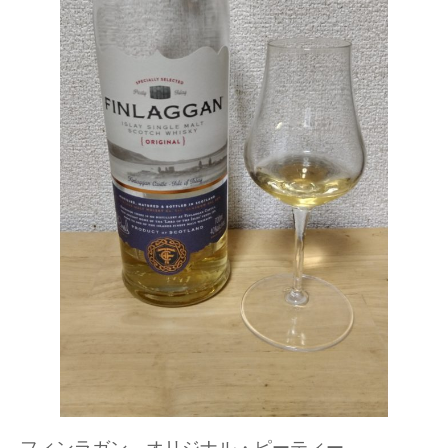
フィンラガン オリジナル・ピーティー