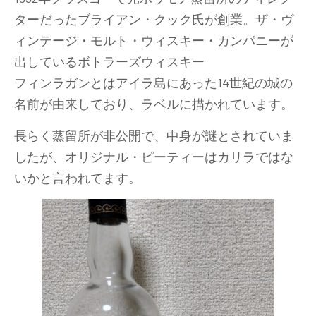
ターだったブライアン・クック氏が創業。ザ・ヴ
ィンテージ・モルト・ウィスキー・カンパニーが
出しているボトラーズウィスキー
フィンラガンとはアイラ島にあった14世紀の城の
名前が由来しており、ラベルに描かれています。
長らく蒸留所が非公開で、中身が謎とされていま
したが、オリジナル・ピーティーはカリラではな
いかと言われてます。