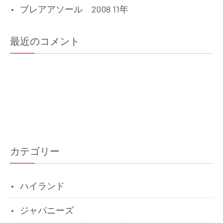
ブレアアソール 2008 11年
最近のコメント
カテゴリー
ハイランド
ジャパニーズ