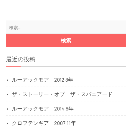
ゲ
ー
シ
検
ョ
索:
ン
最近の投稿
ルーアックモア 2012 8年
ザ・ストーリー・オブ ザ・スパニアード
ルーアックモア 2014 6年
クロフテンギア 2007 11年