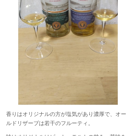
香りはオリジナルの方が塩気があり濃厚で、オー
ルドリザーブは若干のフルーティ。