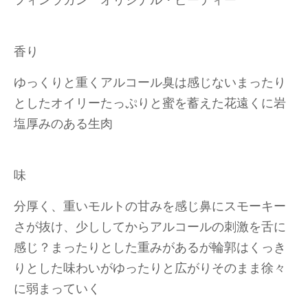
香り
ゆっくりと重くアルコール臭は感じないまったり
としたオイリーたっぷりと蜜を蓄えた花遠くに岩
塩厚みのある生肉
味
分厚く、重いモルトの甘みを感じ鼻にスモーキー
さが抜け、少ししてからアルコールの刺激を舌に
感じ？まったりとした重みがあるが輪郭はくっき
りとした味わいがゆったりと広がりそのまま徐々
に弱まっていく