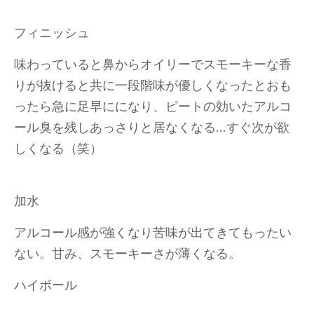
フィニッシュ
味わっていると鼻からオイリーでスモーキーな香
りが抜けると共に一段階味が優しくなったとおも
ったら急に足早にになり、ピートの効いたアルコ
ール臭を残しあっさりと居なくなる…すぐ次が欲
しくなる（笑）
加水
アルコール感が強くなり苦味が出てきてもったい
ない。甘み、スモーキーさが薄くなる。
ハイボール