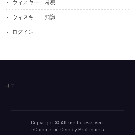
ウィスキー 考察
ウィスキー 知識
ログイン
オフ
Copyright © All rights reserved.
eCommerce Gem by
ProDesigns