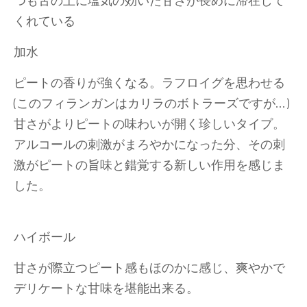
くれている
加水
ピートの香りが強くなる。ラフロイグを思わせる
(このフィランガンはカリラのボトラーズですが…)
甘さがよりピートの味わいが開く珍しいタイプ。
アルコールの刺激がまろやかになった分、その刺
激がピートの旨味と錯覚する新しい作用を感じま
した。
ハイボール
甘さが際立つピート感もほのかに感じ、爽やかで
デリケートな甘味を堪能出来る。