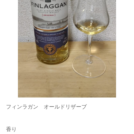
フィンラガン オールドリザーブ
香り