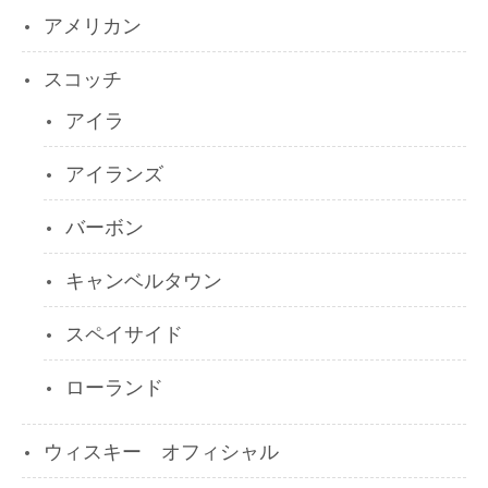
アメリカン
スコッチ
アイラ
アイランズ
バーボン
キャンベルタウン
スペイサイド
ローランド
ウィスキー オフィシャル