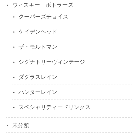
ウィスキー ボトラーズ
クーパーズチョイス
ケイデンヘッド
ザ・モルトマン
シグナトリーヴィンテージ
ダグラスレイン
ハンターレイン
スペシャリティードリンクス
未分類