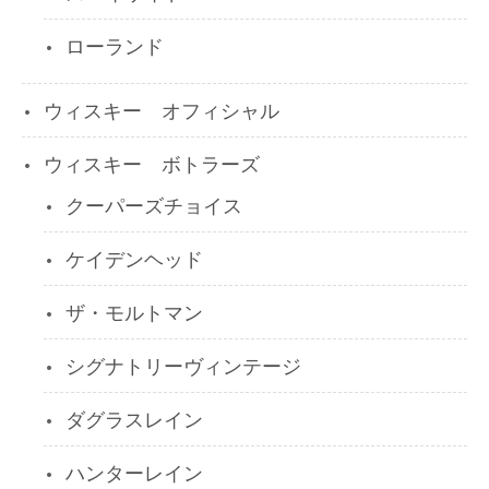
ローランド
ウィスキー オフィシャル
ウィスキー ボトラーズ
クーパーズチョイス
ケイデンヘッド
ザ・モルトマン
シグナトリーヴィンテージ
ダグラスレイン
ハンターレイン