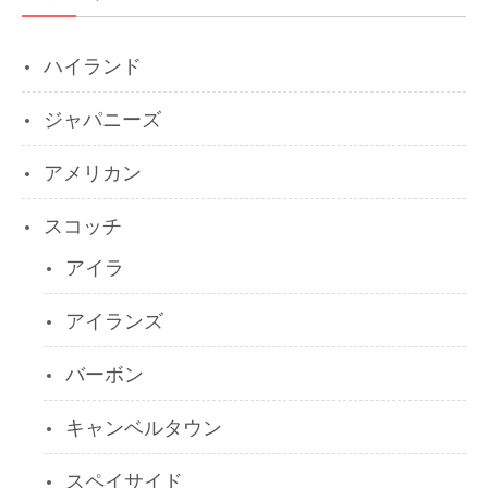
ハイランド
ジャパニーズ
アメリカン
スコッチ
アイラ
アイランズ
バーボン
キャンベルタウン
スペイサイド