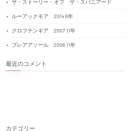
ザ・ストーリー・オブ ザ・スパニアード
ルーアックモア 2014 6年
クロフテンギア 2007 11年
ブレアアソール 2008 11年
最近のコメント
カテゴリー