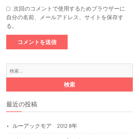
次回のコメントで使用するためブラウザーに
自分の名前、メールアドレス、サイトを保存す
る。
検
索:
最近の投稿
ルーアックモア 2012 8年