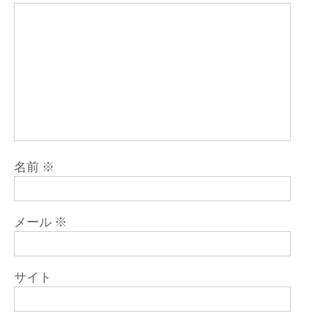
名前
※
メール
※
サイト