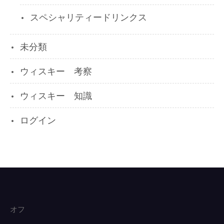
スペシャリティードリンクス
未分類
ウィスキー 考察
ウィスキー 知識
ログイン
オフ