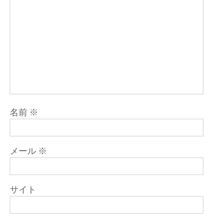
名前
※
メール
※
サイト