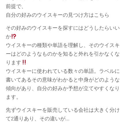
前提で、
自分の好みのウイスキーの見つけ方はこちら
その好みのウイスキーを探すにはどうしたらいい
か
ウイスキーの種類や単語を理解し、そのウイスキ
ーはどのようなものかを知ると外れを引かなくな
ります
ウイスキーに使われている数々の単語。ラベルに
書いてあるその意味がわかると中身がどのような
傾向があり、自分の好みか予想が立てやすくなり
ます。
先ずウイスキーを販売している会社は大きく分け
て2通りあり、その違いが…