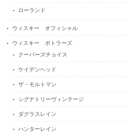
ローランド
ウィスキー オフィシャル
ウィスキー ボトラーズ
クーパーズチョイス
ケイデンヘッド
ザ・モルトマン
シグナトリーヴィンテージ
ダグラスレイン
ハンターレイン