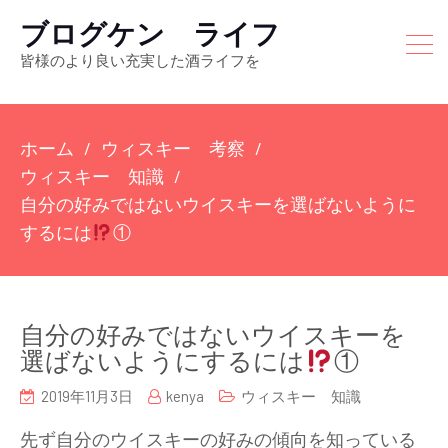
ブログケン ライフ
皆様のより良い充実した酒ライフを
ホーム
ウィスキー 考察
ウィスキー 知識
自分の好みではないウイスキーを選ばないように
するには
①
自分の好みではないウイスキーを
選ばないようにするには
①
2019年11月3日
kenya
ウィスキー 知識
先ず自分のウイスキーの好みの傾向を知っている