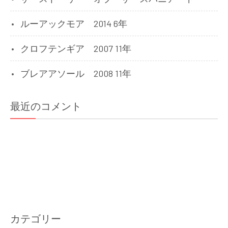
ルーアックモア 2014 6年
クロフテンギア 2007 11年
ブレアアソール 2008 11年
最近のコメント
カテゴリー