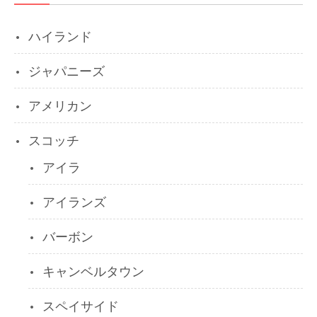
ハイランド
ジャパニーズ
アメリカン
スコッチ
アイラ
アイランズ
バーボン
キャンベルタウン
スペイサイド