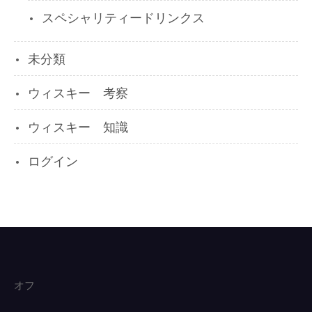
スペシャリティードリンクス
未分類
ウィスキー 考察
ウィスキー 知識
ログイン
オフ