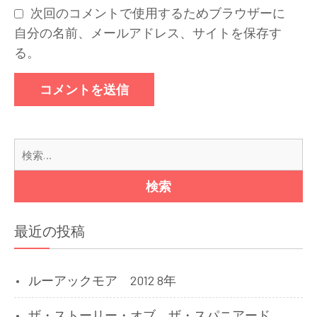
次回のコメントで使用するためブラウザーに
自分の名前、メールアドレス、サイトを保存す
る。
検
索:
最近の投稿
ルーアックモア 2012 8年
ザ・ストーリー・オブ ザ・スパニアード