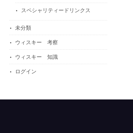
スペシャリティードリンクス
未分類
ウィスキー 考察
ウィスキー 知識
ログイン