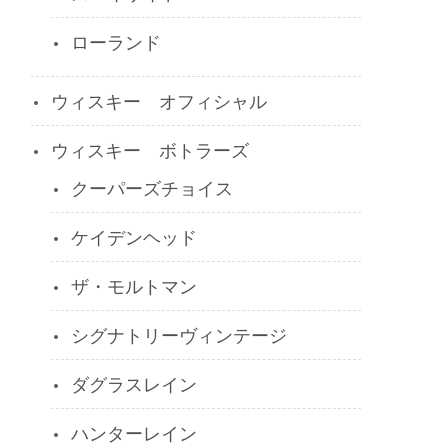
ローランド
ウィスキー オフィシャル
ウィスキー ボトラーズ
クーパーズチョイス
ケイデンヘッド
ザ・モルトマン
シグナトリーヴィンテージ
ダグラスレイン
ハンターレイン