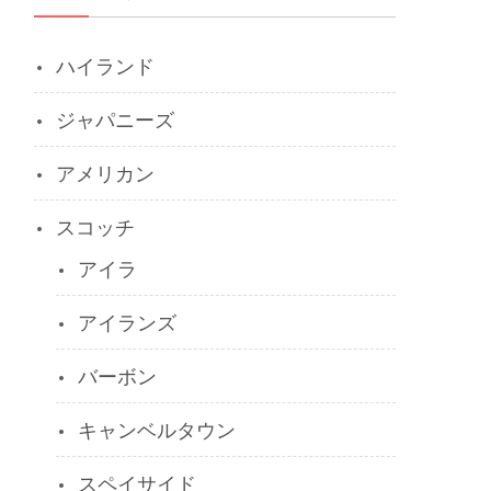
ハイランド
ジャパニーズ
アメリカン
スコッチ
アイラ
アイランズ
バーボン
キャンベルタウン
スペイサイド