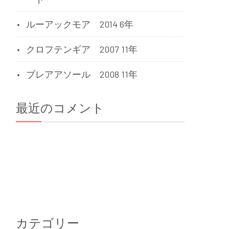
ルーアックモア 2014 6年
クロフテンギア 2007 11年
ブレアアソール 2008 11年
最近のコメント
カテゴリー