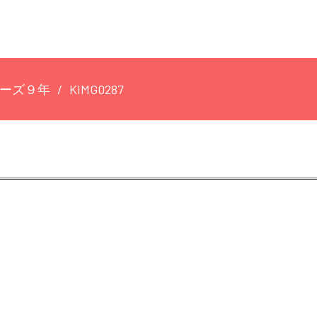
ーズ９年
KIMG0287