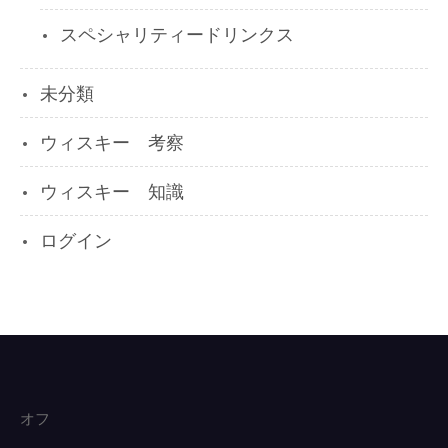
スペシャリティードリンクス
未分類
ウィスキー 考察
ウィスキー 知識
ログイン
オフ