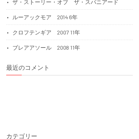
ザ・ストーリー・オブ ザ・スパニアード
ルーアックモア 2014 6年
クロフテンギア 2007 11年
ブレアアソール 2008 11年
最近のコメント
カテゴリー