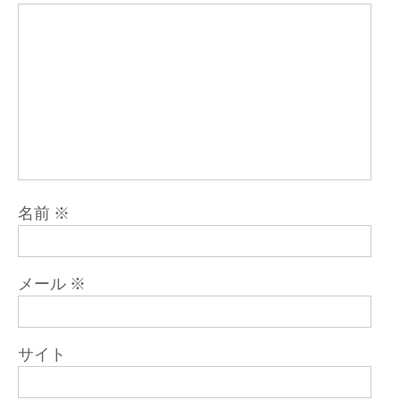
名前
※
メール
※
サイト