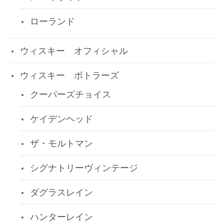
ローランド
ウィスキー オフィシャル
ウィスキー ボトラーズ
クーパーズチョイス
ケイデンヘッド
ザ・モルトマン
シグナトリーヴィンテージ
ダグラスレイン
ハンターレイン