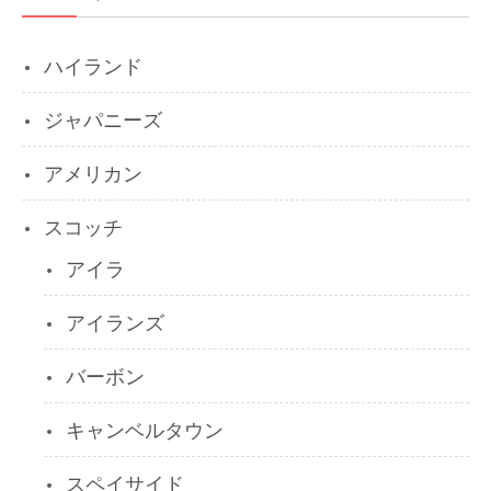
ハイランド
ジャパニーズ
アメリカン
スコッチ
アイラ
アイランズ
バーボン
キャンベルタウン
スペイサイド