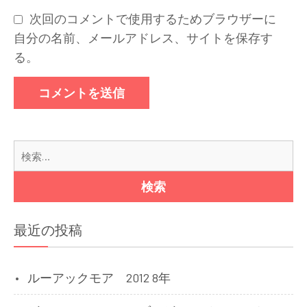
次回のコメントで使用するためブラウザーに
自分の名前、メールアドレス、サイトを保存す
る。
検
索:
最近の投稿
ルーアックモア 2012 8年