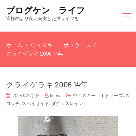
ブログケン ライフ
皆様のより良い充実した酒ライフを
ホーム
ウィスキー ボトラーズ
クライゲラキ 2006 14年
クライゲラキ 2006 14年
2024年2月1日
kenya
ウィスキー ボトラーズ
,
ス
コッチ
,
スペイサイド
,
ダグラスレイン