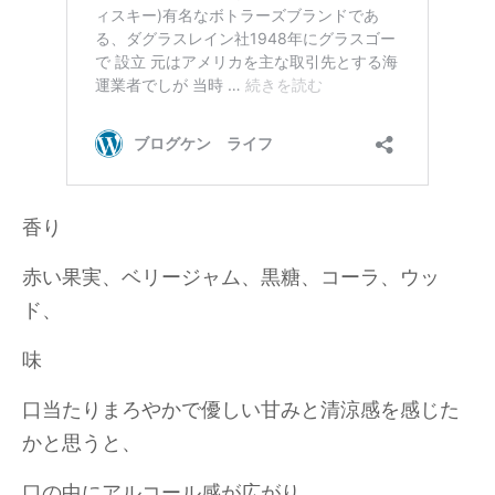
香り
赤い果実、ベリージャム、黒糖、コーラ、ウッ
ド、
味
口当たりまろやかで優しい甘みと清涼感を感じた
かと思うと、
口の中にアルコール感が広がり