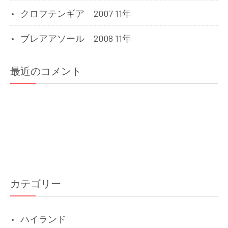
クロフテンギア 2007 11年
ブレアアソール 2008 11年
最近のコメント
カテゴリー
ハイランド