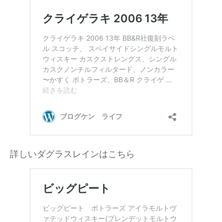
詳しいダグラスレインはこちら