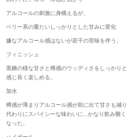
アルコールの刺激に身構えるが、
ベリー系の重たいしっかりとした甘みに変化
嫌なアルコール感はないが若干の苦味を伴う。
フィニッシュ
黒糖の様な甘さと樽感のウッディさをしっかりと
感じ長く楽しめる。
加水
樽感が薄まりアルコール感が前に出て甘さも減り
代わりにスパイシーな味わいに…かなり飲み難く
なった。
ハイボール