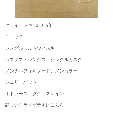
クライゲラキ 2006 14年
スコッチ、
シングルモルトウィスキー
カスクストレングス、シングルカスク
ノンチルフィルタード、ノンカラー
シェリーバット
ボトラーズ、ダグラスレイン
詳しいクライゲラキはこちら