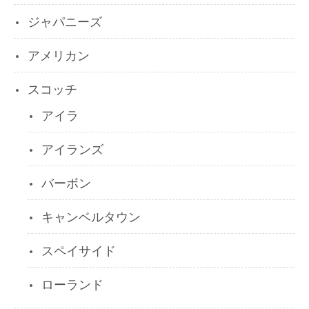
ジャパニーズ
アメリカン
スコッチ
アイラ
アイランズ
バーボン
キャンベルタウン
スペイサイド
ローランド