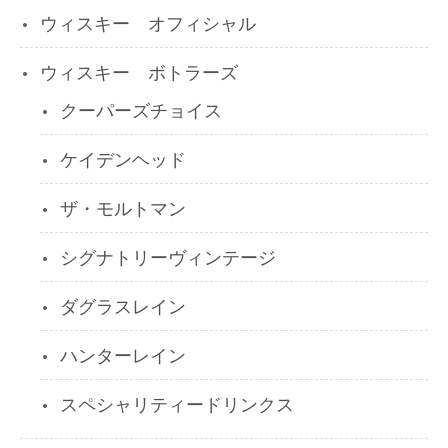
ウィスキー オフィシャル
ウィスキー ボトラーズ
クーパーズチョイス
ケイデンヘッド
ザ・モルトマン
シグナトリーヴィンテージ
ダグラスレイン
ハンターレイン
スペシャリティードリンクス